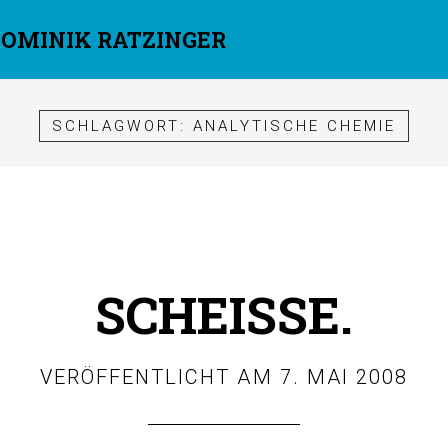
DOMINIK RATZINGER
SCHLAGWORT:
ANALYTISCHE CHEMIE
SCHEISSE.
VERÖFFENTLICHT AM
7. MAI 2008