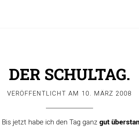
DER SCHULTAG.
VERÖFFENTLICHT AM
10. MÄRZ 2008
. Bis jetzt habe ich den Tag ganz
gut übersta