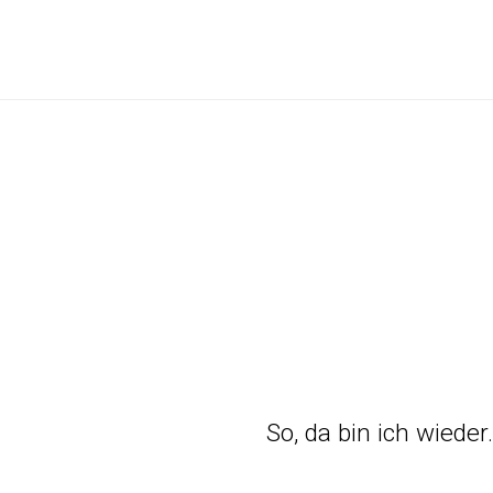
So, da bin ich wieder