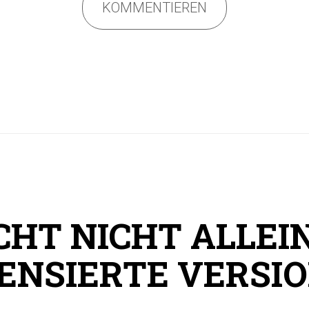
KOMMENTIEREN
CHT NICHT ALLEIN
ZENSIERTE VERSIO