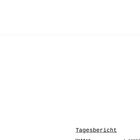
Tagesbericht