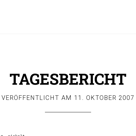
TAGESBERICHT
VERÖFFENTLICHT AM
11. OKTOBER 2007