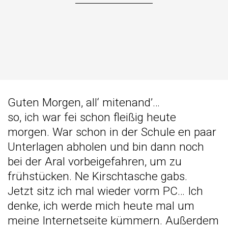
Guten Morgen, all‘ mitenand’…
so, ich war fei schon fleißig heute
morgen. War schon in der Schule en paar
Unterlagen abholen und bin dann noch
bei der Aral vorbeigefahren, um zu
frühstücken. Ne Kirschtasche gabs.
Jetzt sitz ich mal wieder vorm PC… Ich
denke, ich werde mich heute mal um
meine Internetseite kümmern. Außerdem