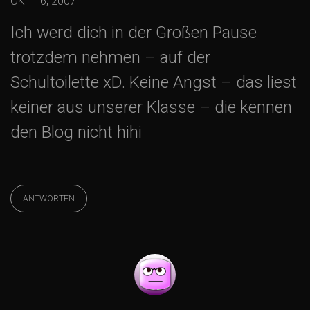
OKT 16, 2007
Ich werd dich in der Großen Pause
trotzdem nehmen – auf der
Schultoilette xD. Keine Angst – das liest
keiner aus unserer Klasse – die kennen
den Blog nicht hihi
ANTWORTEN