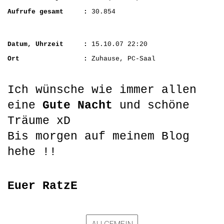
Aufrufe gesamt :
30.854
Datum, Uhrzeit :
15.10.07 22:20
Ort :
Zuhause, PC-Saal
Ich wünsche wie immer allen
eine
Gute Nacht
und schöne
Träume xD
Bis morgen auf meinem Blog
hehe !!
Euer RatzE