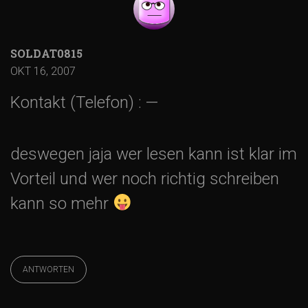
SOLDAT0815
OKT 16, 2007
Kontakt (Telefon) : —
deswegen jaja wer lesen kann ist klar im
Vorteil und wer noch richtig schreiben
kann so mehr
ANTWORTEN