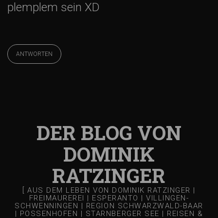
plemplem sein XD
ANTWORTEN
DER BLOG VON
DOMINIK
RATZINGER
[ AUS DEM LEBEN VON DOMINIK RATZINGER |
FREIMAUREREI | ESPERANTO | VILLINGEN-
SCHWENNINGEN | REGION SCHWARZWALD-BAAR
| POSSENHOFEN | STARNBERGER SEE | REISEN &