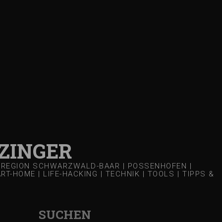
ZINGER
 | REGION SCHWARZWALD-BAAR | POSSENHOFEN |
-HOME | LIFE-HACKING | TECHNIK | TOOLS | TIPPS &
SUCHEN