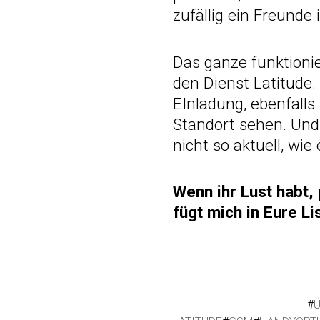
zufällig ein Freunde
Das ganze funktionie
den Dienst Latitude
EInladung, ebenfalls
Standort sehen. Und
nicht so aktuell, wi
Wenn ihr Lust habt, 
fügt mich in Eure L
#