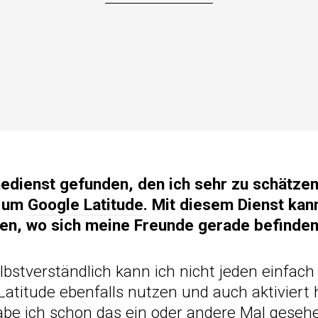
nedienst gefunden, den ich sehr zu schätzen
i um
Google Latitude
. Mit diesem Dienst kan
en, wo sich meine Freunde gerade befinden
lbstverständlich kann ich nicht jeden einfach 
Latitude ebenfalls nutzen und auch aktiviert
habe ich schon das ein oder andere Mal gese