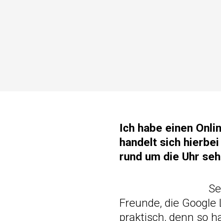
Ich habe einen Onli
handelt sich hierbe
rund um die Uhr seh
Se
Freunde, die Google 
praktisch, denn so 