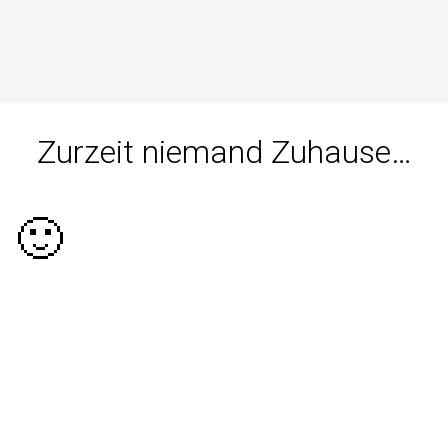
Zurzeit niemand Zuhause…
🙂