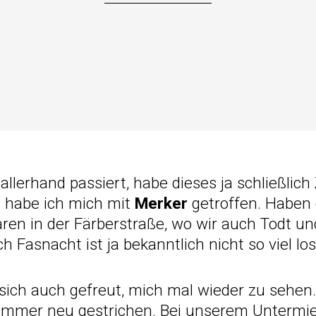
lerhand passiert, habe dieses ja schließlich
 habe ich mich mit
Merker
getroffen. Haben
ren in der Färberstraße, wo wir auch Todt un
 Fasnacht ist ja bekanntlich nicht so viel los
sich auch gefreut, mich mal wieder zu sehen
mmer neu gestrichen. Bei unserem Untermiet