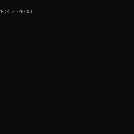
N/PORTAL/PRODUCT