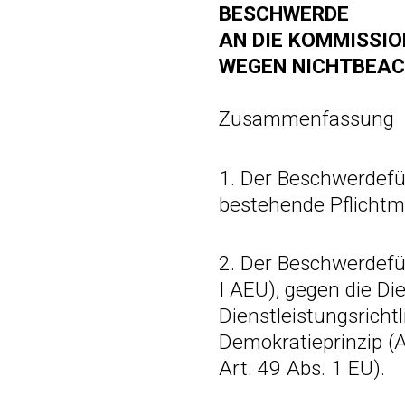
BESCHWERDE
AN DIE KOMMISSIO
WEGEN NICHTBEAC
Zusammenfassung
1. Der Beschwerdefü
bestehende Pflichtmi
2. Der Beschwerdefüh
I AEU), gegen die Die
Dienstleistungsrichtl
Demokratieprinzip (Ar
Art. 49 Abs. 1 EU).