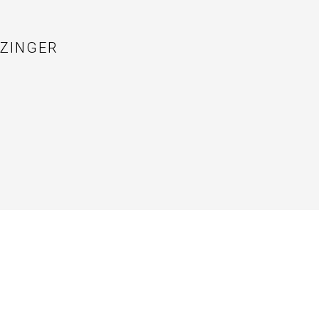
ZINGER