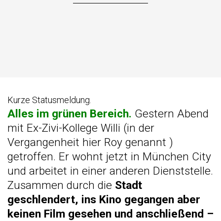
Kurze Statusmeldung.
Alles im grünen Bereich.
Gestern Abend
mit Ex-Zivi-Kollege Willi (in der
Vergangenheit hier Roy genannt
)
getroffen. Er wohnt jetzt in München City
und arbeitet in einer anderen Dienststelle.
Zusammen durch die
Stadt
geschlendert, ins Kino gegangen aber
keinen Film gesehen und anschließend –