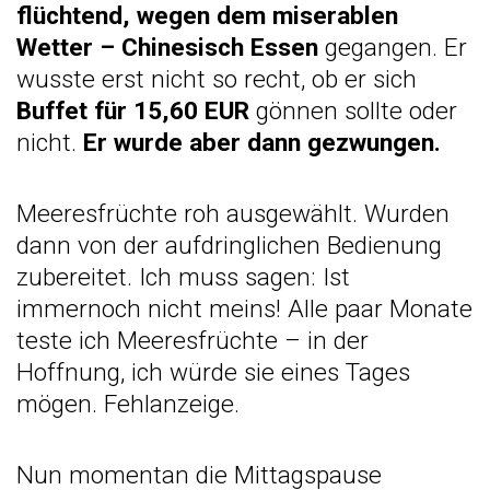
flüchtend, wegen dem miserablen
Wetter – Chinesisch Essen
gegangen. Er
wusste erst nicht so recht, ob er sich
Buffet für 15,60 EUR
gönnen sollte oder
nicht.
Er wurde aber dann gezwungen.
Meeresfrüchte roh ausgewählt. Wurden
dann von der aufdringlichen Bedienung
zubereitet. Ich muss sagen: Ist
immernoch nicht meins! Alle paar Monate
teste ich Meeresfrüchte – in der
Hoffnung, ich würde sie eines Tages
mögen. Fehlanzeige.
Nun momentan die Mittagspause