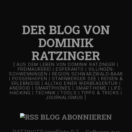
DER BLOG VON
DOMINIK
RATZINGER
[ AUS DEM LEBEN VON DOMINIK RATZINGER |
FREIMAUREREI | ESPERANTO | VILLINGEN-
SCHWENNINGEN | REGION SCHWARZWALD-BAAR
| POSSENHOFEN | STARNBERGER SEE | REISEN &
ERLEBNISSE | ALLTAG EINER WERBEAGENTUR |
ANDROID | SMARTPHONES | SMART-HOME | LIFE-
HACKING | TECHNIK | TOOLS | TIPPS & TRICKS |
JOURNALISMUS ]
BLOG ABONNIEREN