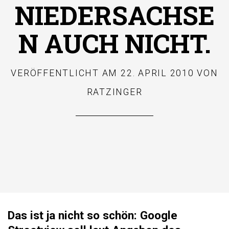
NIEDERSACHSE
N AUCH NICHT.
VERÖFFENTLICHT AM
22. APRIL 2010
VON
RATZINGER
Das ist ja nicht so schön: Google