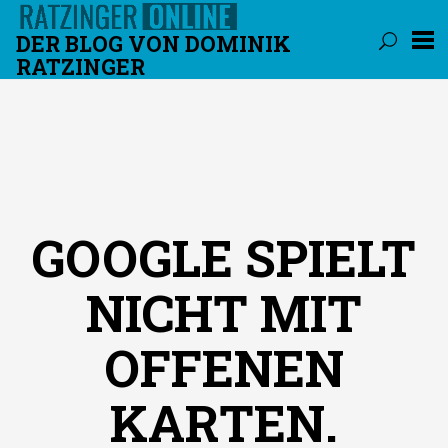
DER BLOG VON DOMINIK
RATZINGER
Überspringen
GOOGLE SPIELT
NICHT MIT
OFFENEN
KARTEN.