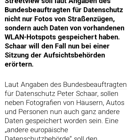
Streetview soll laut Angaben des
Bundesbeauftragten für Datenschutz
nicht nur Fotos von Straßenzügen,
sondern auch Daten von vorhandenen
WLAN-Hotspots gespeichert haben.
Schaar will den Fall nun bei einer
Sitzung der Aufsichtsbehörden
erörtern.
Laut
Angaben des Bundesbeauftragten
für Datenschutz Peter Schaar
, sollen
neben Fotografien von Häusern, Autos
und Personen nun auch ganz andere
Daten gespeichert worden sein. Eine
„andere europäische
Datenschutzbehörde“ soll den