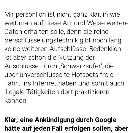
Mir persönlich ist nicht ganz klar, in wie
weit man auf diese Art und Weise weitere
Daten erhalten solle, denn die reine
Verschlüsselungstechnik gibt noch lang
keine weiteren Aufschlüsse. Bedenklich
ist aber schon die Nutzung der
Anschlüsse durch ‚Schwarzsufer‘, die
über unverschlüsselte Hotspots freie
Fahrt ins Internet haben und somit auch
illegale Tätigkeiten dort praktizieren
können.
Klar, eine Ankündigung durch Google
hätte auf jeden Fall erfolgen sollen, aber