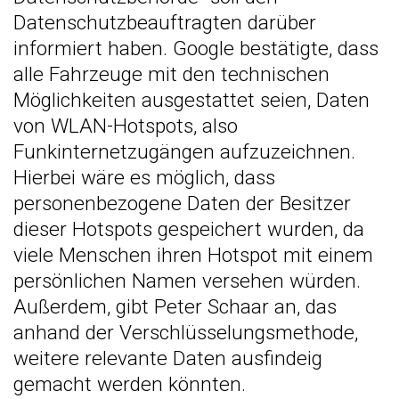
Datenschutzbeauftragten darüber
informiert haben. Google bestätigte, dass
alle Fahrzeuge mit den technischen
Möglichkeiten ausgestattet seien, Daten
von WLAN-Hotspots, also
Funkinternetzugängen aufzuzeichnen.
Hierbei wäre es möglich, dass
personenbezogene Daten der Besitzer
dieser Hotspots gespeichert wurden, da
viele Menschen ihren Hotspot mit einem
persönlichen Namen versehen würden.
Außerdem, gibt Peter Schaar an, das
anhand der Verschlüsselungsmethode,
weitere relevante Daten ausfindeig
gemacht werden könnten.