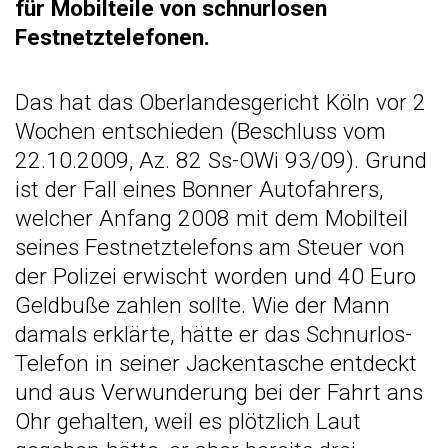
für Mobilteile von schnurlosen
Festnetztelefonen.
Das hat das Oberlandesgericht Köln vor 2
Wochen entschieden (Beschluss vom
22.10.2009, Az. 82 Ss-OWi 93/09). Grund
ist der Fall eines Bonner Autofahrers,
welcher Anfang 2008 mit dem Mobilteil
seines Festnetztelefons am Steuer von
der Polizei erwischt worden und 40 Euro
Geldbuße zahlen sollte. Wie der Mann
damals erklärte, hätte er das Schnurlos-
Telefon in seiner Jackentasche entdeckt
und aus Verwunderung bei der Fahrt ans
Ohr gehalten, weil es plötzlich Laut