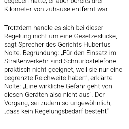
gegeben hätte, er aber bereits drei
Kilometer von zuhause entfernt war.
Trotzdem handle es sich bei dieser
Regelung nicht um eine Gesetzeslücke,
sagt Sprecher des Gerichts Hubertus
Nolte. Begründung: „Für den Einsatz im
Straßenverkehr sind Schnurlostelefone
praktisch nicht geeignet, weil sie nur eine
begrenzte Reichweite haben“, erklärte
Nolte: „Eine wirkliche Gefahr geht von
diesen Geräten also nicht aus“. Der
Vorgang, sei zudem so ungewöhnlich,
„dass kein Regelungsbedarf besteht“