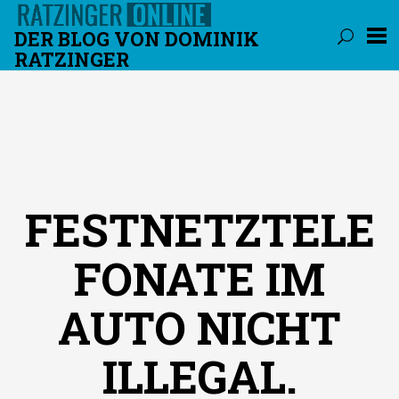
DER BLOG VON DOMINIK
RATZINGER
Überspringen
FESTNETZTELE
FONATE IM
AUTO NICHT
ILLEGAL.