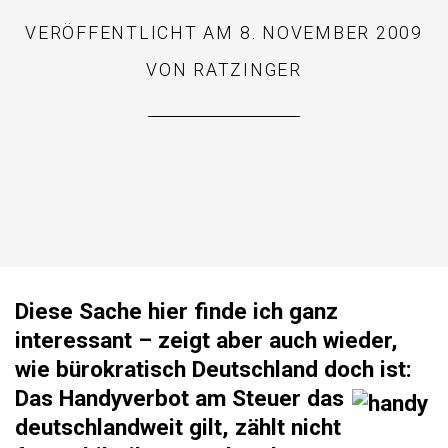
VERÖFFENTLICHT AM
8. NOVEMBER 2009
VON
RATZINGER
Diese Sache hier finde ich ganz
interessant – zeigt aber auch wieder,
wie bürokratisch Deutschland doch ist:
Das Handyverbot am Steuer das
deutschlandweit gilt, zählt nicht