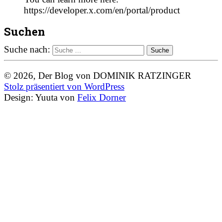
https://developer.x.com/en/portal/product
Suchen
Suche nach:
© 2026, Der Blog von DOMINIK RATZINGER
Stolz präsentiert von WordPress
Design: Yuuta von
Felix Dorner