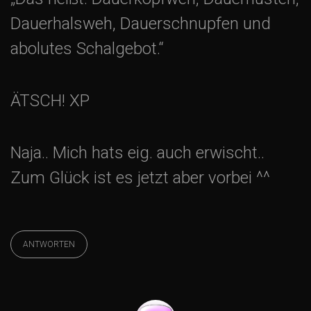
Dauerhalsweh, Dauerschnupfen und
abolutes Schalgebot.“
ÄTSCH! XP
Naja.. Mich hats eig. auch erwischt..
Zum Glück ist es jetzt aber vorbei ^^
ANTWORTEN