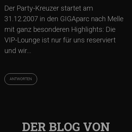
Der Party-Kreuzer startet am
31.12.2007 in den GIGAparc nach Melle
mit ganz besonderen Highlights: Die
VIP-Lounge ist nur für uns reserviert
und wir…
ANTWORTEN
DER BLOG VON