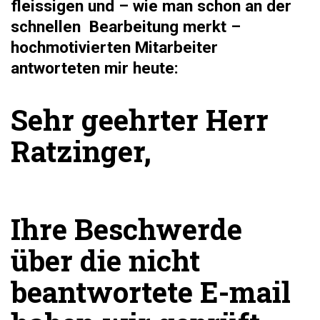
fleissigen und – wie man schon an der
schnellen
Bearbeitung merkt –
hochmotivierten Mitarbeiter
antworteten mir heute:
Sehr geehrter Herr
Ratzinger,
Ihre Beschwerde
über die nicht
beantwortete E-mail