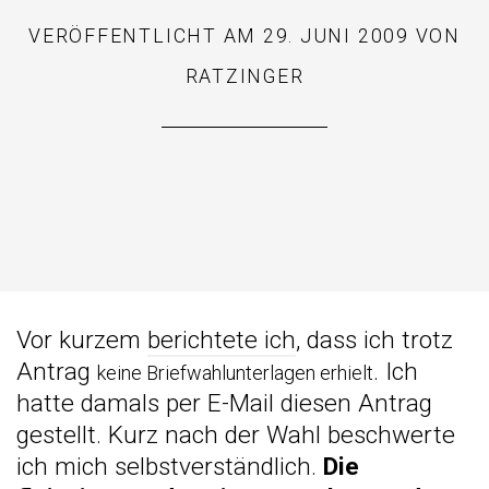
VERÖFFENTLICHT AM
29. JUNI 2009
VON
RATZINGER
Vor kurzem
berichtete ich
, dass ich trotz
Antrag
. Ich
keine Briefwahlunterlagen erhielt
hatte damals per E-Mail diesen Antrag
gestellt. Kurz nach der Wahl beschwerte
ich mich selbstverständlich.
Die