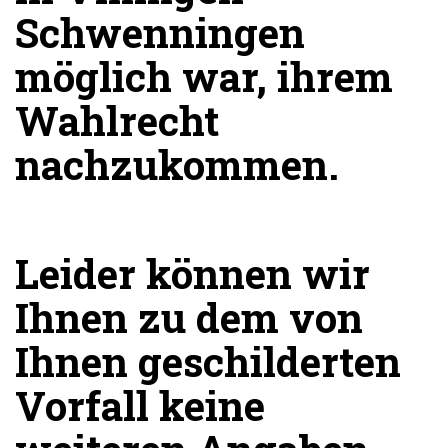
Schwenningen
möglich war, ihrem
Wahlrecht
nachzukommen.
Leider können wir
Ihnen zu dem von
Ihnen geschilderten
Vorfall keine