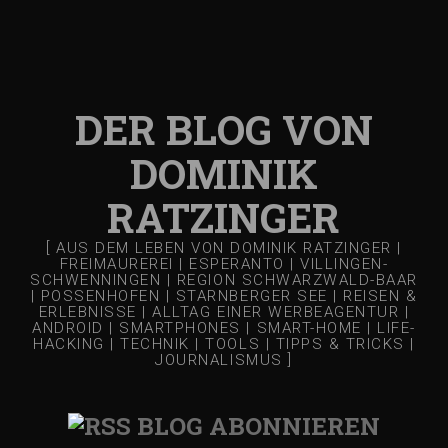
DER BLOG VON
DOMINIK
RATZINGER
[ AUS DEM LEBEN VON DOMINIK RATZINGER |
FREIMAUREREI | ESPERANTO | VILLINGEN-
SCHWENNINGEN | REGION SCHWARZWALD-BAAR
| POSSENHOFEN | STARNBERGER SEE | REISEN &
ERLEBNISSE | ALLTAG EINER WERBEAGENTUR |
ANDROID | SMARTPHONES | SMART-HOME | LIFE-
HACKING | TECHNIK | TOOLS | TIPPS & TRICKS |
JOURNALISMUS ]
BLOG ABONNIEREN