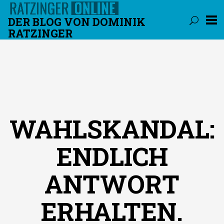
DER BLOG VON DOMINIK
RATZINGER
Überspringen
WAHLSKANDAL:
ENDLICH
ANTWORT
ERHALTEN.