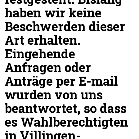
haben wir keine
Beschwerden dieser
Art erhalten.
Eingehende
Anfragen oder
Anträge per E-mail
wurden von uns
beantwortet, so dass
es Wahlberechtigten
in Villingen-