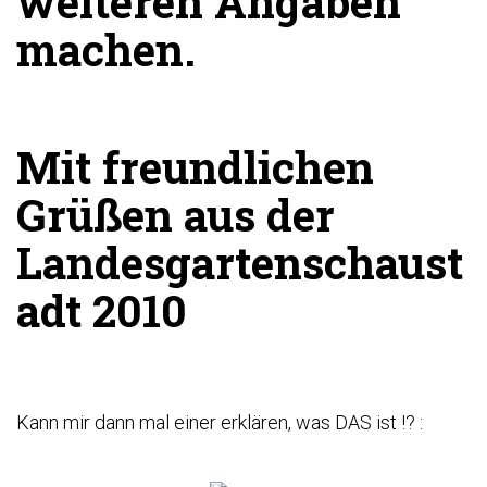
weiteren Angaben
machen.
Mit freundlichen
Grüßen aus der
Landesgartenschaust
adt 2010
Kann mir dann mal einer erklären, was DAS ist !? :