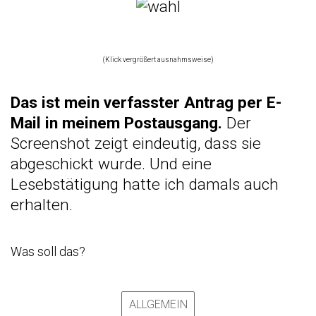
(Klick vergrößert ausnahmsweise)
Das ist mein verfasster Antrag per E-
Mail in meinem Postausgang.
Der
Screenshot zeigt eindeutig, dass sie
abgeschickt wurde. Und eine
Lesebstätigung hatte ich damals auch
erhalten.
Was soll das?
ALLGEMEIN