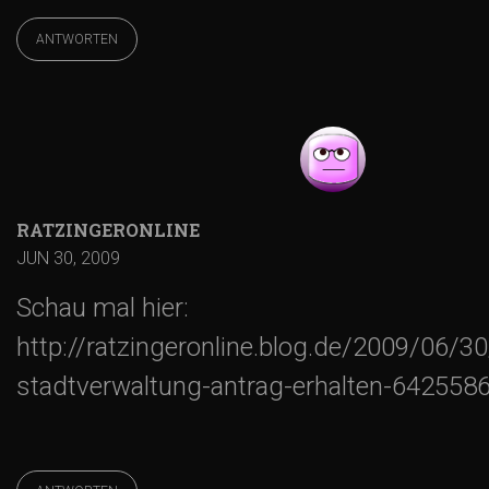
ANTWORTEN
RATZINGERONLINE
JUN 30, 2009
Schau mal hier:
http://ratzingeronline.blog.de/2009/06/3
stadtverwaltung-antrag-erhalten-642558