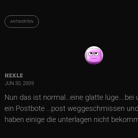
ANTWORTEN
HEXLE
JUN 30, 2009
Nun das ist normal…eine glatte lüge….bei 
ein Postbote …post weggeschmissen und
haben einige die unterlagen nicht bekom