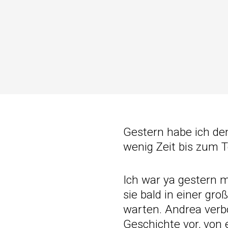
Gestern habe ich den
wenig Zeit bis zum T
Ich war ya gestern m
sie bald in einer gr
warten. Andrea verbo
Geschichte vor, von