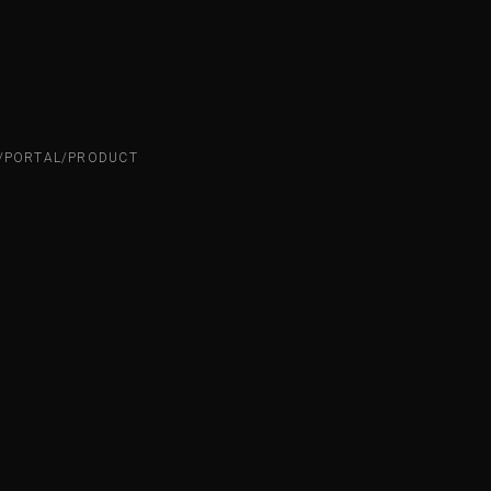
N/PORTAL/PRODUCT