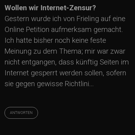
Wollen wir Internet-Zensur?
Gestern wurde ich von Frieling auf eine
Online Petition aufmerksam gemacht.
Ich hatte bisher noch keine feste
Meinung zu dem Thema; mir war zwar
nicht entgangen, dass künftig Seiten im
Internet gesperrt werden sollen, sofern
sie gegen gewisse Richtlini…
ANTWORTEN