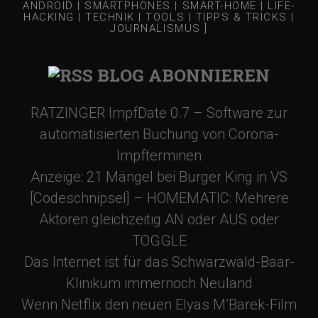
ANDROID | SMARTPHONES | SMART-HOME | LIFE-
HACKING | TECHNIK | TOOLS | TIPPS & TRICKS |
JOURNALISMUS ]
BLOG ABONNIEREN
RATZINGER ImpfDate 0.7 – Software zur
automatisierten Buchung von Corona-
Impfterminen
Anzeige: 21 Mängel bei Burger King in VS
[Codeschnipsel] – HOMEMATIC: Mehrere
Aktoren gleichzeitig AN oder AUS oder
TOGGLE
Das Internet ist für das Schwarzwald-Baar-
Klinikum immernoch Neuland
Wenn Netflix den neuen Elyas M’Barek-Film