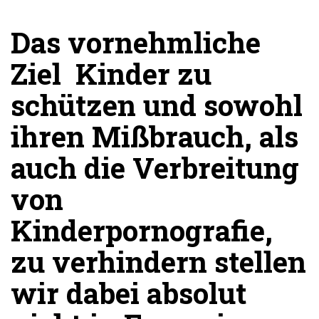
Das vornehmliche
Ziel  Kinder zu
schützen und sowohl
ihren Mißbrauch, als
auch die Verbreitung
von
Kinderpornografie,
zu verhindern stellen
wir dabei absolut