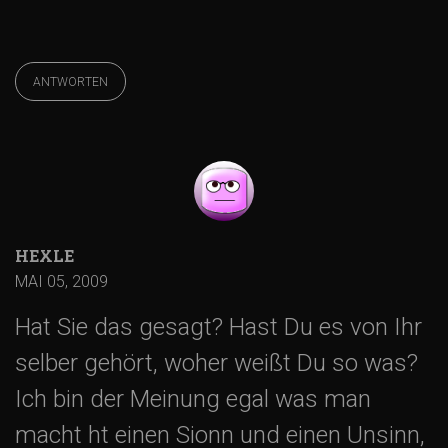
ANTWORTEN
HEXLE
MAI 05, 2009
Hat Sie das gesagt? Hast Du es von Ihr
selber gehört, woher weißt Du so was?
Ich bin der Meinung egal was man
macht ht einen Sionn und einen Unsinn,