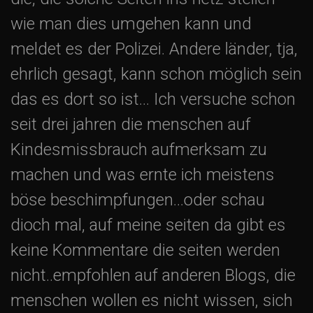
wie man dies umgehen kann und
meldet es der Polizei. Andere länder, tja,
ehrlich gesagt, kann schon möglich sein
das es dort so ist… Ich versuche schon
seit drei jahren die menschen auf
Kindesmissbrauch aufmerksam zu
machen und was ernte ich meistens
böse beschimpfungen…oder schau
dioch mal, auf meine seiten da gibt es
keine Kommentare die seiten werden
nicht..empfohlen auf anderen Blogs, die
menschen wollen es nicht wissen, sich