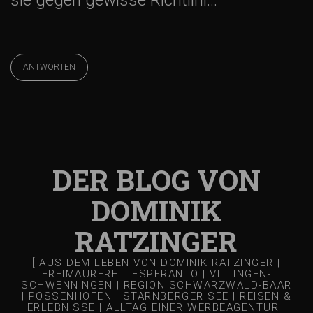
ANTWORTEN
DER BLOG VON
DOMINIK
RATZINGER
[ AUS DEM LEBEN VON DOMINIK RATZINGER |
FREIMAUREREI | ESPERANTO | VILLINGEN-
SCHWENNINGEN | REGION SCHWARZWALD-BAAR
| POSSENHOFEN | STARNBERGER SEE | REISEN &
ERLEBNISSE | ALLTAG EINER WERBEAGENTUR |