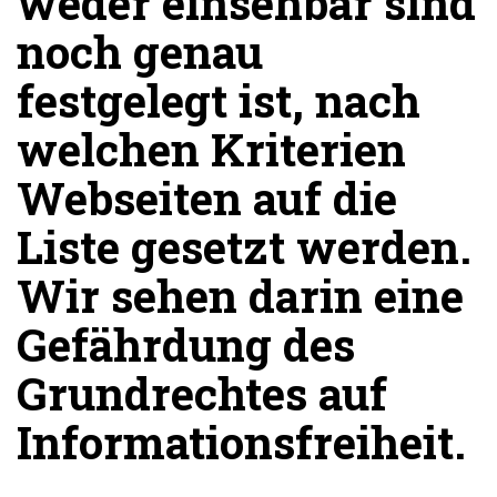
weder einsehbar sind
noch genau
festgelegt ist, nach
welchen Kriterien
Webseiten auf die
Liste gesetzt werden.
Wir sehen darin eine
Gefährdung des
Grundrechtes auf
Informationsfreiheit.