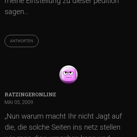
meine Einstellung zu dieser pedition
sagen…
ANTWORTEN
RATZINGERONLINE
MAI 05, 2009
„Nun warum macht Ihr nicht Jagt auf
die, die solche Seiten ins netz stellen