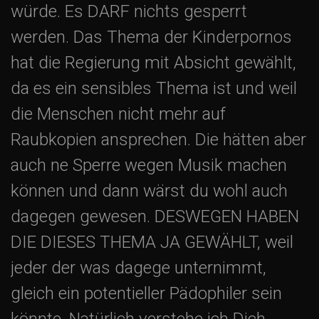
würde. Es DARF nichts gesperrt
werden. Das Thema der Kinderpornos
hat die Regierung mit Absicht gewählt,
da es ein sensibles Thema ist und weil
die Menschen nicht mehr auf
Raubkopien ansprechen. Die hätten aber
auch ne Sperre wegen Musik machen
können und dann wärst du wohl auch
dagegen gewesen. DESWEGEN HABEN
DIE DIESES THEMA JA GEWÄHLT, weil
jeder der was dagege unternimmt,
gleich ein potentieller Pädophiler sein
könnte. Natürlich verstehe ich Dich