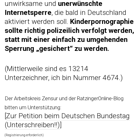
unwirksame und
unerwünschte
Internetsperre
, die bald in Deutschland
aktiviert werden soll.
Kinderpornographie
sollte richtig polizeilich verfolgt werden,
statt mit einer einfach zu umgehenden
Sperrung „gesichert“ zu werden.
(Mittlerweile sind es 13214
Unterzeichner, ich bin Nummer 4674.)
Der Arbeitskreis Zensur und der RatzingerOnline-Blog
bitten um Unterstützung:
[
Zur Petition beim Deutschen Bundestag
(Unterschreiben!!)
]
(Registrierung erforderlich)