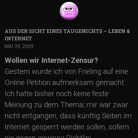
AUS DER SICHT EINES TAUGENICHTS – LEBEN &
INTERNET
MAI 09, 2009
Wollen wir Internet-Zensur?
Gestern wurde ich von Frieling auf eine
Online Petition aufmerksam gemacht.
Ich hatte bisher noch keine feste
Meinung zu dem Thema; mir war zwar
nicht entgangen, dass künftig Seiten im
Internet gesperrt werden sollen, sofern
sie gegen gewisse Richtlini…