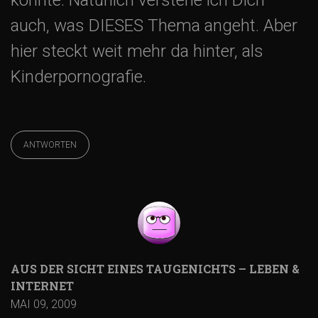
auch, was DIESES Thema angeht. Aber
hier steckt weit mehr da hinter, als
Kinderpornografie.
ANTWORTEN
AUS DER SICHT EINES TAUGENICHTS – LEBEN &
INTERNET
MAI 09, 2009