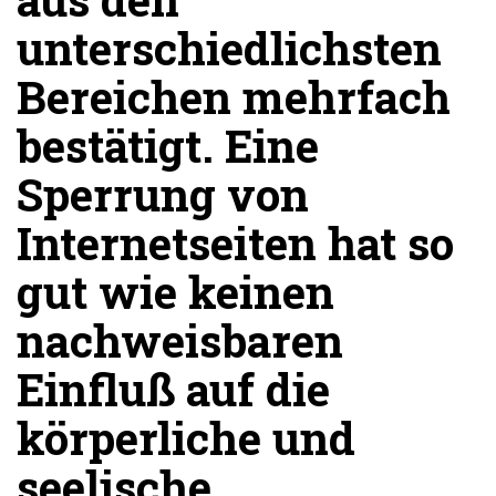
unterschiedlichsten
Bereichen mehrfach
bestätigt. Eine
Sperrung von
Internetseiten hat so
gut wie keinen
nachweisbaren
Einfluß auf die
körperliche und
seelische