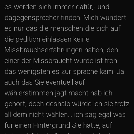
es werden sich immer dafür,- und
dagegensprecher finden. Mich wundert
es nur das die menschen die sich auf
die pedition einlassen keine
Missbrauchserfahrungen haben, den
einer der Missbraucht wurde ist froh
das wenigsten es zur sprache kam. Ja
auch das Sie eventuell auf
wählerstimmen jagt macht hab ich
gehört, doch deshalb würde ich sie trotz
all dem nicht wählen… ich sag egal was
für einen Hintergrund Sie hatte, auf