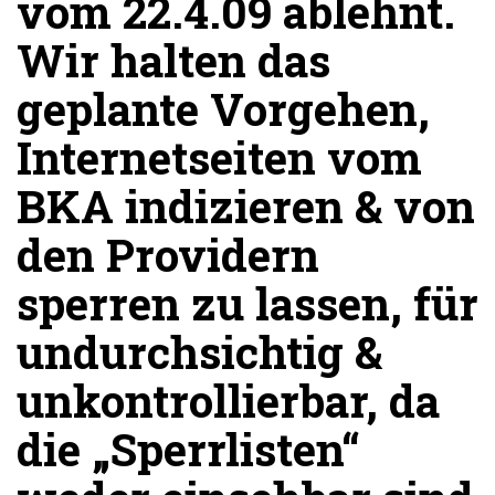
vom 22.4.09 ablehnt.
Wir halten das
geplante Vorgehen,
Internetseiten vom
BKA indizieren & von
den Providern
sperren zu lassen, für
undurchsichtig &
unkontrollierbar, da
die „Sperrlisten“