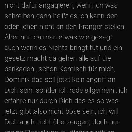
nicht dafür angagieren, wenn ich was
schreiben dann heißt es ich kann den
oden jenen nicht an den Pranger stellen.
Aber nun da man etwas wie gesagt
auch wenn es Nichts bringt tut und ein
gesetz macht da gehen alle auf die
barikaden…schon Komisch für mich,
Dominik das soll jetzt kein angriff an
Dich sein, sonder ich rede allgemein…ich
erfahre nur durch Dich das es so was
jetzt gibt..also nicht böse sein, ich will
Dich auch nicht überzeugen, doch nur