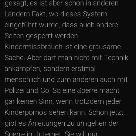
gesagt, es ist aber schon in anderen
Ländern Fakt, wo dieses System
eingeführt wurde, dass auch andere
Seiten gesperrt werden.
Kindermissbrauch ist eine grausame
Sache. Aber darf man nicht mit Technik
ankämpfen, sondern erstmal
menschlich und zum anderen auch mit
Polizei und Co. So eine Sperre macht
gar keinen Sinn, wenn trotzdem jeder
Kinderpornos sehen kann. Schon jetzt
gibt es Ánleitungen zu umgehen der
Sperre im Internet. Sie will nur