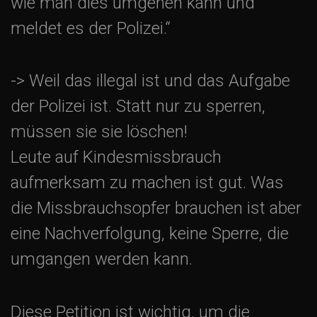
wie man dies umgehen kann und
meldet es der Polizei.“
-> Weil das illegal ist und das Aufgabe
der Polizei ist. Statt nur zu sperren,
müssen sie sie löschen!
Leute auf Kindesmissbrauch
aufmerksam zu machen ist gut. Was
die Missbrauchsopfer brauchen ist aber
eine Nachverfolgung, keine Sperre, die
umgangen werden kann.
Diese Petition ist wichtig, um die