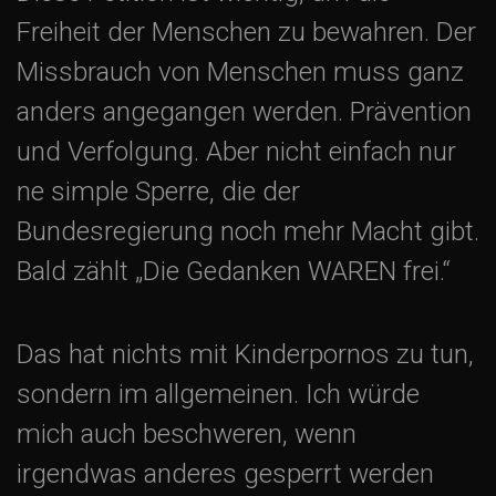
Freiheit der Menschen zu bewahren. Der
Missbrauch von Menschen muss ganz
anders angegangen werden. Prävention
und Verfolgung. Aber nicht einfach nur
ne simple Sperre, die der
Bundesregierung noch mehr Macht gibt.
Bald zählt „Die Gedanken WAREN frei.“
Das hat nichts mit Kinderpornos zu tun,
sondern im allgemeinen. Ich würde
mich auch beschweren, wenn
irgendwas anderes gesperrt werden