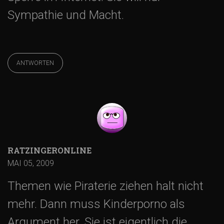
Sympathie und Macht.
ANTWORTEN
RATZINGERONLINE
MAI 05, 2009
Themen wie Piraterie ziehen halt nicht
mehr. Dann muss Kinderporno als
Argument her. Sie ist eigentlich die