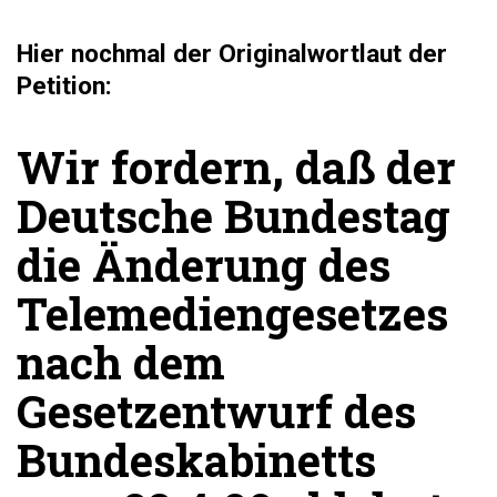
Hier nochmal der Originalwortlaut der
Petition:
Wir fordern, daß der
Deutsche Bundestag
die Änderung des
Telemediengesetzes
nach dem
Gesetzentwurf des
Bundeskabinetts