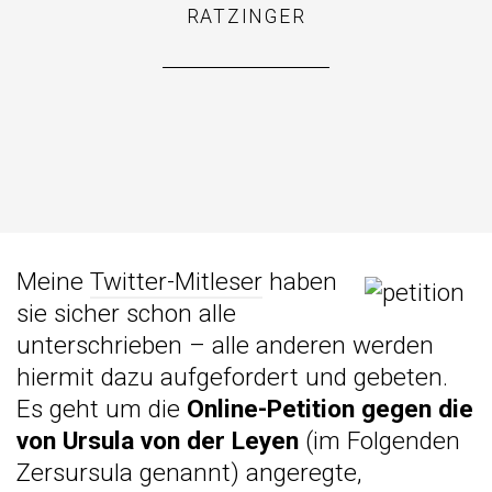
RATZINGER
Meine
Twitter-Mitleser
haben
sie sicher schon alle
unterschrieben – alle anderen werden
hiermit dazu aufgefordert und gebeten.
Es geht um die
Online-Petition gegen die
von Ursula von der Leyen
(im Folgenden
Zersursula genannt) angeregte,